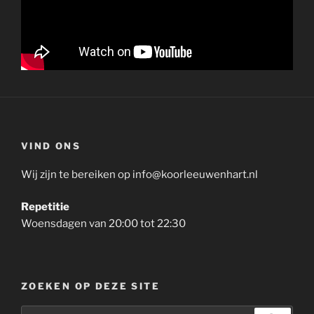
VIND ONS
Wij zijn te bereiken op info@koorleeuwenhart.nl
Repetitie
Woensdagen van 20:00 tot 22:30
ZOEKEN OP DEZE SITE
Zoeken