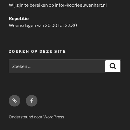
Wij zijn te bereiken op info@koorleeuwenhart.nl
Repetitie
Woensdagen van 20:00 tot 22:30
ZOEKEN OP DEZE SITE
Zoeken
Zoeke
naar:
Inloggen
facebook
Ondersteund door WordPress