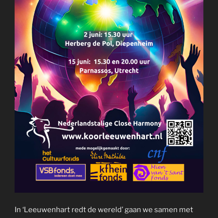
In ‘Leeuwenhart redt de wereld’ gaan we samen met