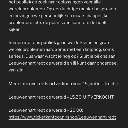
het publiek op zoek naar oplossingen voor álle
wereldproblemen. Op een luchtige manier bespreken
en bezingen we persoonlijke en maatschappelijke
problemen; zelfs de polarisatie komt om de hoek
kijken!
Samen met ons publiek gaan we de kleine en grote
wereldproblemen aan. Soms met een knipoog, soms
serieus. Dus waar wacht je nog op? Sluit je bij ons aan!
Leeuwenhart redt de wereld en jij kunt daar onderdeel
van zijn!
Meer info over de kaartverkoop voor 15 juni in Utrecht:
Leeuwenhart redt de wereld – 15.30: UITVERKOCHT
Leeuwenhart redt de wereld – 20.00:
https://www.ticketkantoor.nl/shop/Leeuwenhart-redt